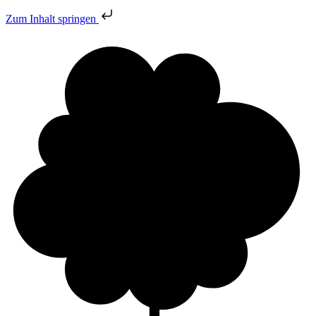
Zum Inhalt springen