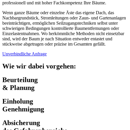
professionell und mit hoher Fachkompetenz Ihre Bäume.
Wenn ganze Bäume oder einzelne Äste das eigene Dach, das
Nachbargrundstück, Stromleitungen oder Zaun- und Gartenanlagen
beeinträchtigen, ermöglichen Seilzugangstechniken selbst unter
schwierigen Bedingungen kontrollierte Baumentfernungen oder
Einzelastentnahmen. Wo herkömmliche Methoden nicht einsetzbar
sind, wird der Baum je nach Situation entweder entastet und
stückweise abgetragen oder präzise im Gesamten gefällt.
Unverbindliche Anfrage
Wie wir dabei vorgehen:
Beurteilung
& Planung
Einholung
Genehmigung
Absicherung