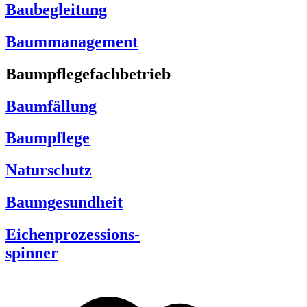
Baubegleitung
Baummanagement
Baumpflegefachbetrieb
Baumfällung
Baumpflege
Naturschutz
Baumgesundheit
Eichenprozessions-
spinner