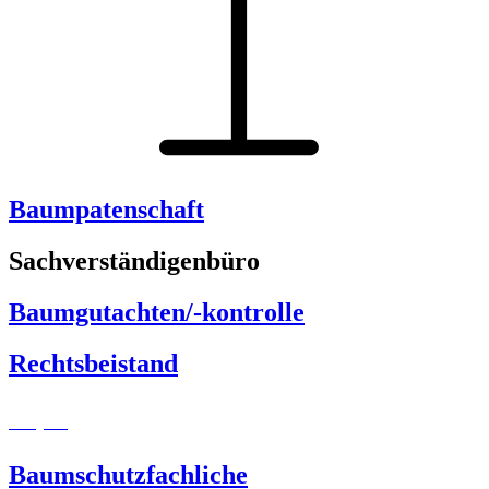
Baumpatenschaft
Sachverständigenbüro
Baumgutachten/-kontrolle
Rechtsbeistand
coming soon
Baumschutzfachliche