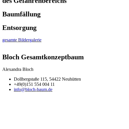
des Gefahrenbereichs
Baumfällung
Entsorgung
gesamte Bildergalerie
Bloch Gesamtkonzeptbaum
Alexandra Bloch
Dollbergstaße 115, 54422 Neuhütten
+49(0)151 554 004 11
info@bloch-baum.de