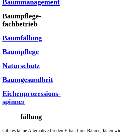
Baummanagement
Baumpflege-
fachbetrieb
Baumfällung
Baumpflege
Naturschutz
Baumgesundheit
Eichenprozessions-
spinner
Baum
fällung
Gibt es keine Alternative für den Erhalt Ihrer Bäume, fällen wir